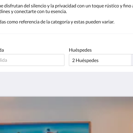
disfrutan del silencio y la privacidad con un toque rústico y fino
dines y conectarte con tu esencia.
das como referencia de la categoría y estas pueden variar.
da
Huéspedes