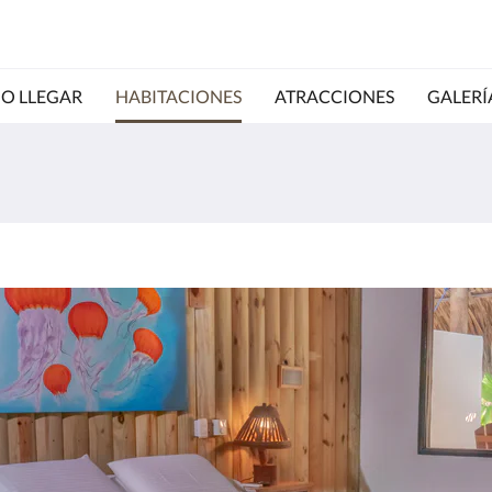
O LLEGAR
HABITACIONES
ATRACCIONES
GALERÍ