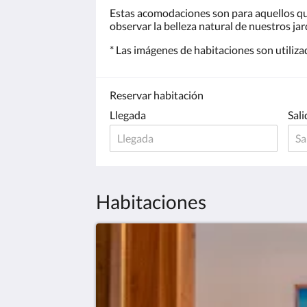
Estas acomodaciones son para aquellos que 
observar la belleza natural de nuestros jar
* Las imágenes de habitaciones son utiliza
Reservar habitación
Llegada
Sali
Habitaciones