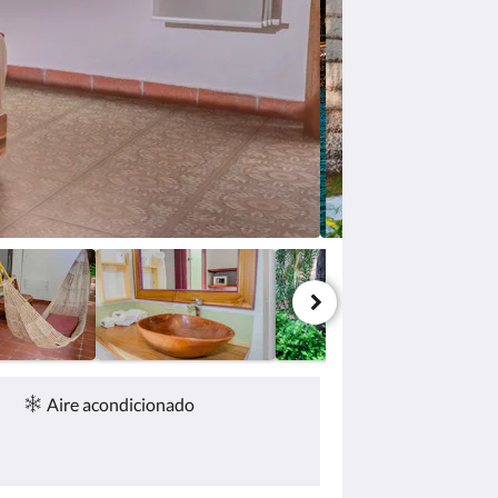
Aire acondicionado