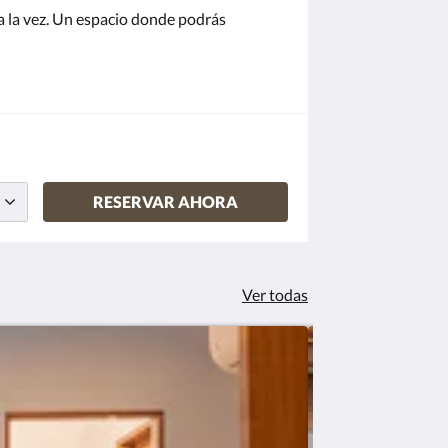
 a la vez. Un espacio donde podrás
RESERVAR AHORA
Ver todas