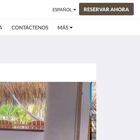
RESERVAR AHORA
ESPAÑOL
A
CONTÁCTENOS
MÁS